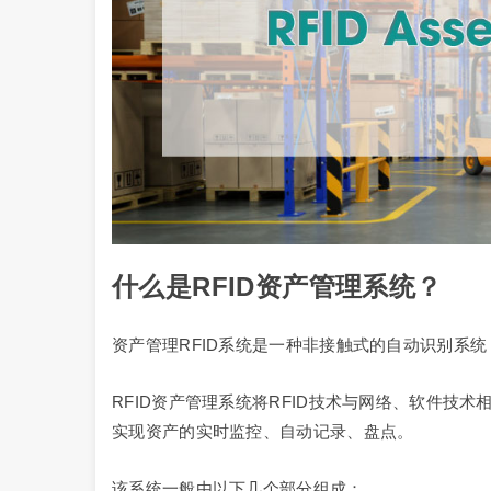
什么是RFID资产管理系统？
资产管理RFID系统是一种非接触式的自动识别系
RFID资产管理系统将RFID技术与网络、软件技
实现资产的实时监控、自动记录、盘点。
该系统一般由以下几个部分组成：