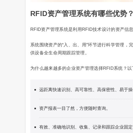
RFID资产管理系统有哪些优势
RFID资产管理系统是利用RFID技术设计的资产
系统围绕资产的“入、出、用”环节进行科学管理，
供设备全生命周期跟踪管理。
为什么越来越多的企业资产管理选择RFID系统？
远距离快速识别、高可靠性、高保密性、易于操
资产报表一目了然，方便随时查询。
有效、准确地识别、收集、记录和跟踪企业固定