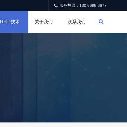
服务热线：130 6698 6677
RFID技术
关于我们
联系我们