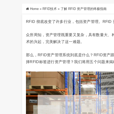
Home
»
RFID技术
»
了解 RFID 资产管理的终极指南
RFID 彻底改变了许多行业，包括资产管理。RFI
众所周知，资产管理既重要又复杂，具有数量大、种
术的兴起，完美解决了这一难题。
那么，RFID资产管理系统到底是什么？RFID资
择RFID标签进行资产管理？我们将用五个问题来揭