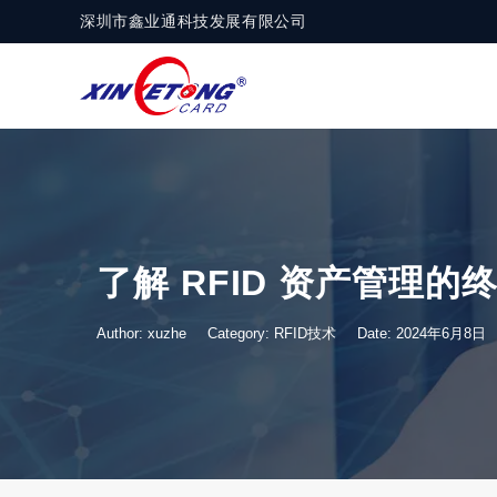
深圳市鑫业通科技发展有限公司
了解 RFID 资产管理的
Author: xuzhe
Category:
RFID技术
Date: 2024年6月8日