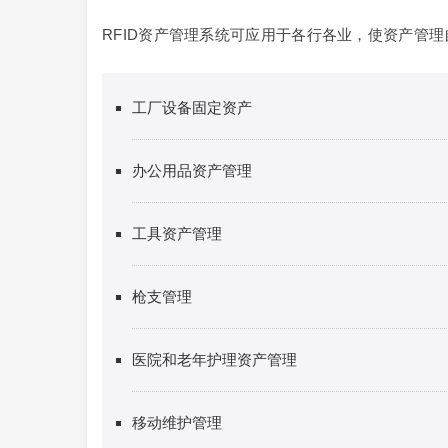
RFID资产管理系统可应用于各行各业，使资产管
工厂设备固定资产
办公用品资产管理
工具资产管理
枪支管理
医院和老年护理资产管理
移动维护管理