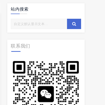
站内搜索
联系我们