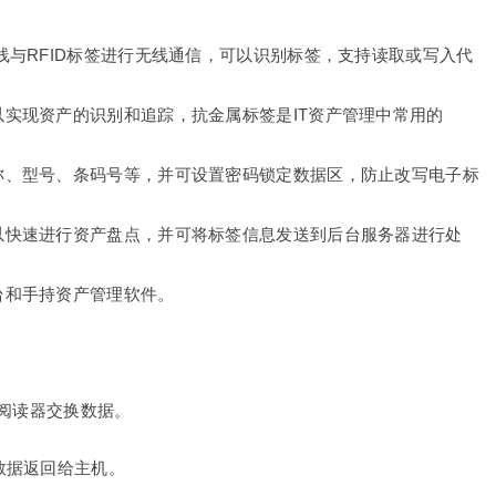
线与RFID标签进行无线通信，可以识别标签，支持读取或写入代
实现资产的识别和追踪，抗金属标签是IT资产管理中常用的
名称、型号、条码号等，并可设置密码锁定数据区，防止改写电子标
可以快速进行资产盘点，并可将标签信息发送到后台服务器进行处
台和手持资产管理软件。
与阅读器交换数据。
数据返回给主机。