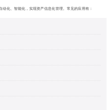
理自动化、智能化，实现资产信息化管理。常见的应用有：