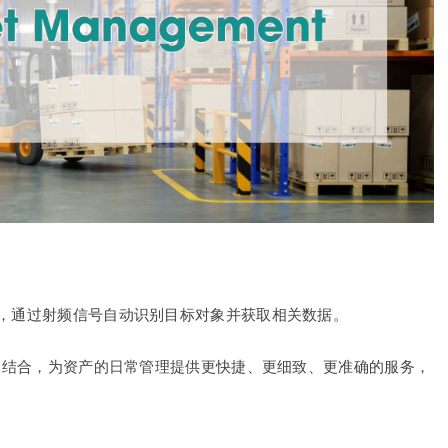
统，通过射频信号自动识别目标对象并获取相关数据。
术相结合，为资产的日常管理提供更快捷、更细致、更准确的服务，