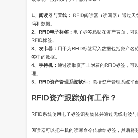
1、阅读器与天线：
RFID阅读器（读写器）通过天
码和数据。
2、RFID电子标签：
电子标签粘贴在资产表面，可以
RFID标签。
3、发卡器：
用于为RFID标签写入数据包括资产
签中的数据。
4、手持机：
通过读取资产上附着的RFID标签，
理。
5、RFID资产管理系统软件：
包括资产管理系统平
RFID资产跟踪如何工作？
RFID系统使用电子标签识别物体并通过无线电波
阅读器可以把主机的读写命令传输给标签，然后将