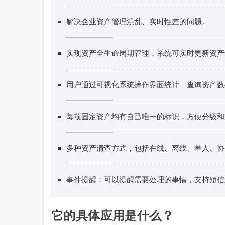
解决企业资产管理混乱、实时性差的问题。
实现资产全生命周期管理，系统可实时更新资产
用户通过可视化系统操作界面统计、查询资产数
每项固定资产均有自己唯一的标识，方便分级和
多种资产清查方式，包括在线、离线、单人、协
事件提醒：可以提醒需要处理的事情，支持短信
它的具体应用是什么？