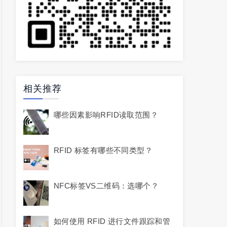
相关推荐
哪些因素影响RFID读取范围？
RFID 标签有哪些不同类型？
NFC标签VS二维码：选哪个？
如何使用 RFID 进行文件跟踪和管