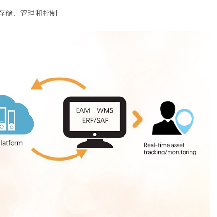
的存储、管理和控制