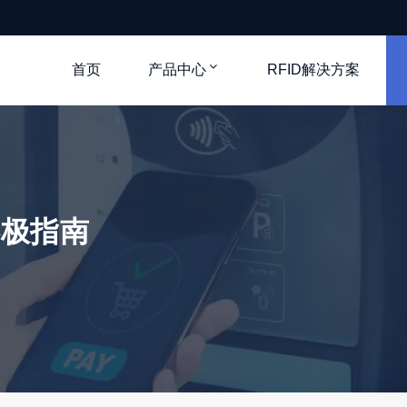
首页
产品中心
RFID解决方案
终极指南