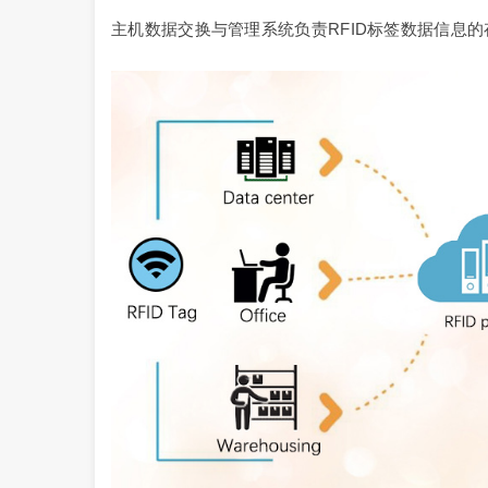
主机数据交换与管理系统负责RFID标签数据信息