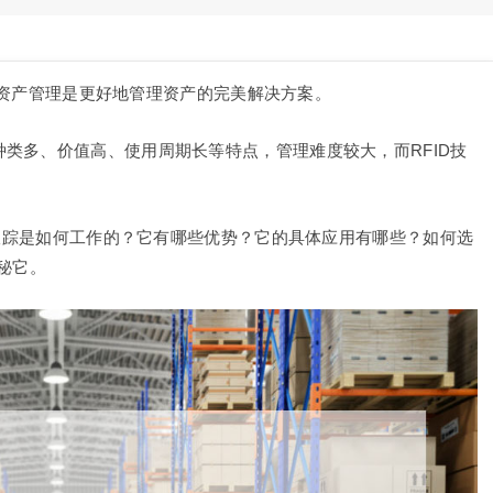
D 资产管理是更好地管理资产的完美解决方案。
类多、价值高、使用周期长等特点，管理难度较大，而RFID技
产跟踪是如何工作的？它有哪些优势？它的具体应用有哪些？如何选
秘它。