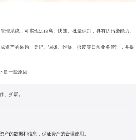
？
信息管理系统，可实现远距离、快速、批量识别，具有抗污染能力。
完成资产的采购、登记、调拨、维修、报废等日常业务管理，并提
以下是一些原因。
作、扩展。
资产的数据和信息，保证资产的合理使用。