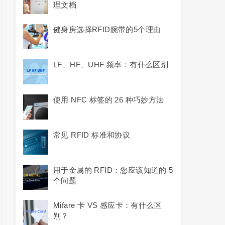
理文档
健身房选择RFID腕带的5个理由
LF、HF、UHF 频率：有什么区别
使用 NFC 标签的 26 种巧妙方法
常见 RFID 标准和协议
用于金属的 RFID：您应该知道的 5
个问题
Mifare 卡 VS 感应卡：有什么区
别？