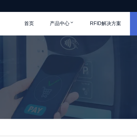
首页
产品中心
RFID解决方案