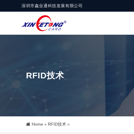
深圳市鑫业通科技发展有限公司
RFID技术
Home
»
RFID技术
»