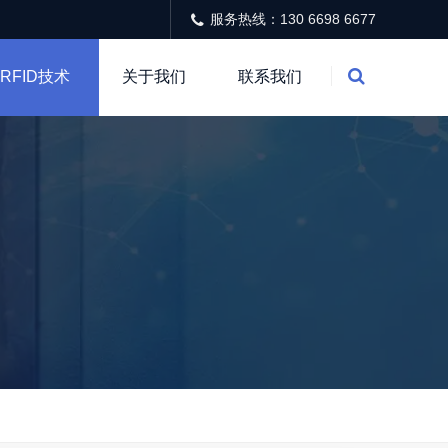
服务热线：130 6698 6677
RFID技术
关于我们
联系我们