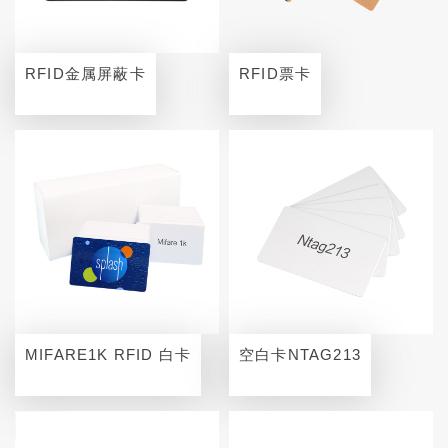
RFID金属屏蔽卡
RFID票卡
MIFARE1K RFID 白卡
空白卡NTAG213