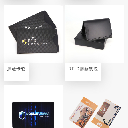
屏蔽卡套
RFID屏蔽钱包