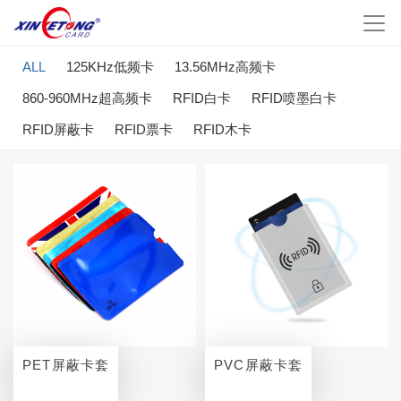
ALL
125KHz低频卡
13.56MHz高频卡
860-960MHz超高频卡
RFID白卡
RFID喷墨白卡
RFID屏蔽卡
RFID票卡
RFID木卡
PET屏蔽卡套
PVC屏蔽卡套