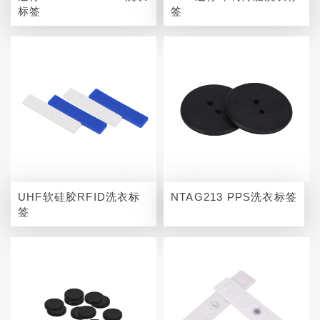
标签
签
UHF软硅胶RFID洗衣标
NTAG213 PPS洗衣标签
签