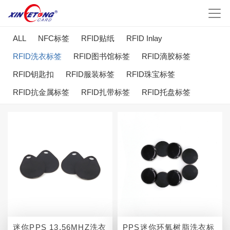
ALL
NFC标签
RFID贴纸
RFID Inlay
RFID洗衣标签
RFID图书馆标签
RFID滴胶标签
RFID钥匙扣
RFID服装标签
RFID珠宝标签
RFID抗金属标签
RFID扎带标签
RFID托盘标签
迷你PPS 13.56MHZ洗衣
PPS迷你环氧树脂洗衣标