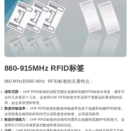
860-915MHz RFID标签
860 MHz到960 MHz RFID标签的主要特点：
读取范围：
UHF RFID标签的读取范围比低频和高频RFID标签长得多，通常可
达到几米甚至十几米。这使得UHF RFID标签非常适用于需要远距离读取的应
用，如仓库管理和零售。
数据传输速率：
UHF RFID标签的数据传输速率也高于低频和高频RFID标签。
这意味着在相同的时间内可以读取更多的标签，从而提高效率。
数据存储能力：
UHF RFID标签的存储空间通常比低频和高频RFID标签大。这
使得它们可以存储更多的数据和复杂的信息。
干扰：
UHF RFID标签对金属和液体的干扰比较大，这在一些特定环境下可能