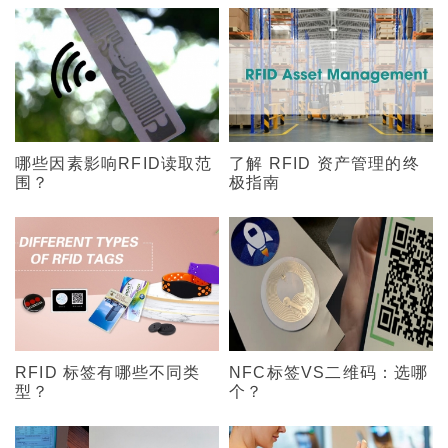
哪些因素影响RFID读取范
了解 RFID 资产管理的终
围？
极指南
RFID 标签有哪些不同类
NFC标签VS二维码：选哪
型？
个？