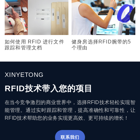
如何使用 RFID 进行文件
健身房选择RFID腕带的5
跟踪和管理文档
个理由
XINYETONG
RFID技术带入您的项目
在当今竞争激烈的商业世界中，选择RFID技术轻松实现智
能管理。通过实时跟踪和管理，提高准确性和可靠性，让
RFID技术帮助您的业务实现更高效、更可持续的增长！
联系我们