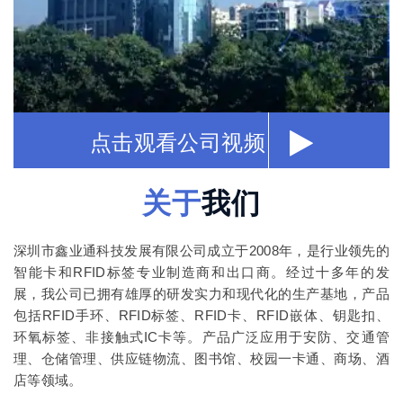
点击观看公司视频
关于
我们
深圳市鑫业通科技发展有限公司成立于2008年，是行业领先的
智能卡和RFID标签专业制造商和出口商。经过十多年的发
展，我公司已拥有雄厚的研发实力和现代化的生产基地，产品
包括RFID手环、RFID标签、RFID卡、RFID嵌体、钥匙扣、
环氧标签、非接触式IC卡等。产品广泛应用于安防、交通管
理、仓储管理、供应链物流、图书馆、校园一卡通、商场、酒
店等领域。