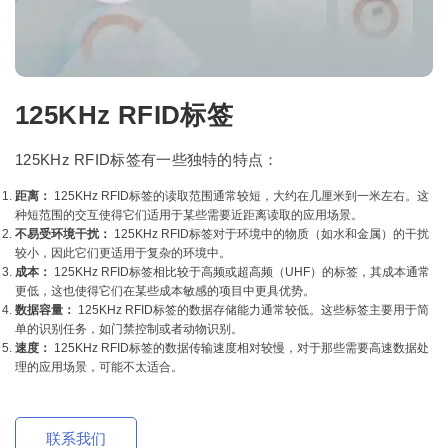
125KHz RFID标签
125KHz RFID标签有一些独特的特点：
距离：
125KHz RFID标签的读取范围通常较短，大约在几厘米到一米左右。这
种短范围的交互使得它们适用于某些需要近距离读取的应用场景。
不易受环境干扰：
125KHz RFID标签对于环境中的物质（如水和金属）的干扰
较小，因此它们更适用于复杂的环境中。
成本：
125KHz RFID标签相比较于高频或超高频（UHF）的标签，其成本通常
更低，这也使得它们在某些成本敏感的项目中更具优势。
数据容量：
125KHz RFID标签的数据存储能力通常较低。这些标签主要用于简
单的识别任务，如门禁控制或者动物识别。
速度：
125KHz RFID标签的数据传输速度相对较慢，对于那些需要高速数据处
理的应用场景，可能不太适合。
联系我们