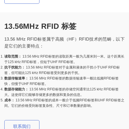
13.56MHz RFID 标签
13.56 MHz RFID标签属于高频（HF）RFID技术的范畴，以下
是它们的主要特点：
读取范围：
13.56 MHz RFID标签的读取距离一般为几厘米到一米。这个距离长
于125 kHz RFID标签，但短于UHF RFID标签。
抗干扰能力：
13.56 MHz RFID标签对于金属和液体的干扰小于UHF RFID标
签，但可能比125 kHz RFID标签受到更多的干扰。
数据传输速率：
13.56 MHz RFID标签的数据传输速率一般比低频RFID标签
快，但慢于UHF RFID标签。
数据存储能力：
13.56 MHz RFID标签的存储空间通常比125 kHz RFID标签
大。这使得它们能够存储更多的数据和复杂的信息。
成本：
13.56 MHz RFID标签的成本一般介于低频RFID标签和UHF RFID标签之
间。它们的价格受到标签复杂性、尺寸和订单数量的影响。
联系我们