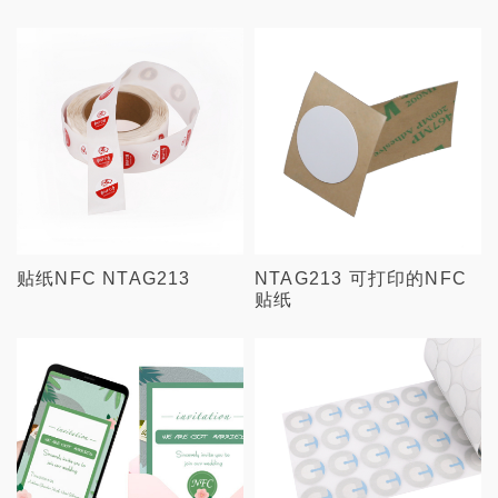
贴纸NFC NTAG213
NTAG213 可打印的NFC
贴纸