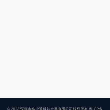
© 2023 深圳市鑫业通科技发展有限公司版权所有
粤ICP备