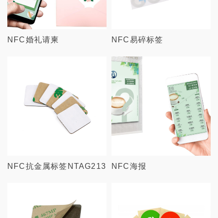
NFC婚礼请柬
NFC易碎标签
NFC抗金属标签NTAG213
NFC海报