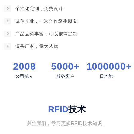
个性化定制，免费设计
诚信企业，一次合作终生朋友
产品品类丰富，可以按需定制
源头厂家，量大从优
2008
5000+
1000000+
公司成立
服务客户
日产能
RFID
技术
关注我们，学习更多RFID技术知识。