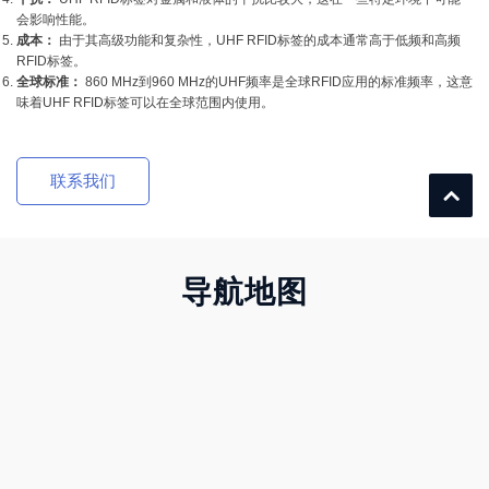
会影响性能。
成本：
由于其高级功能和复杂性，UHF RFID标签的成本通常高于低频和高频
RFID标签。
全球标准：
860 MHz到960 MHz的UHF频率是全球RFID应用的标准频率，这意
味着UHF RFID标签可以在全球范围内使用。
联系我们
导航地图