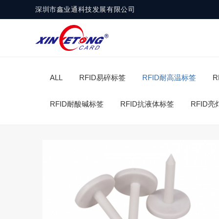
深圳市鑫业通科技发展有限公司
ALL
RFID易碎标签
RFID耐高温标签
R
RFID耐酸碱标签
RFID抗液体标签
RFID