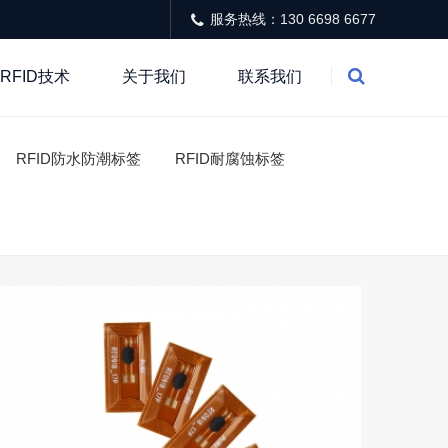
服务热线：130 6698 6677
RFID技术
关于我们
联系我们
RFID防水防潮标签
RFID耐腐蚀标签