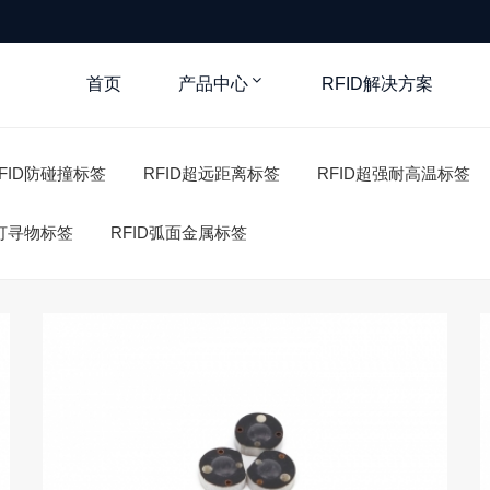
首页
产品中心
RFID解决方案
FID防碰撞标签
RFID超远距离标签
RFID超强耐高温标签
亮灯寻物标签
RFID弧面金属标签