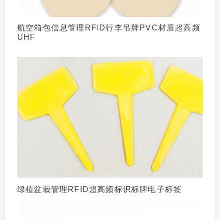
航空箱包信息管理RFID行李吊牌PVC材质超高频
UHF
绿植盆栽管理RFID超高频标识标牌电子标签