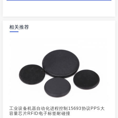
相关推荐
工业设备机器自动化进程控制15693协议PPS大
容量芯片RFID电子标签耐碰撞