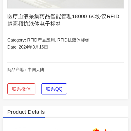
医疗血液采集药品智能管理18000-6C协议RFID
超高频抗液体电子标签
Category:
RFID产品应用
,
RFID抗液体标签
Date: 2024年3月16日
商品产地：中国大陆
联系微信
联系QQ
Product Details