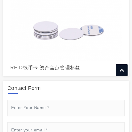
RFID钱币卡 资产盘点管理标签
Contact Form