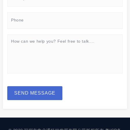
SEND MESSAGE