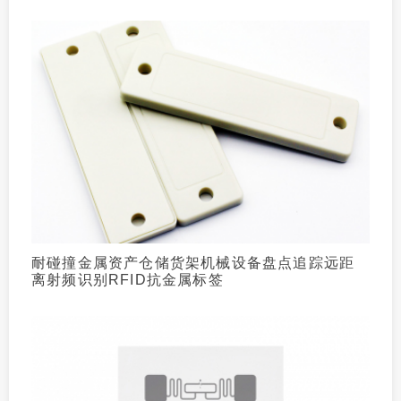
耐碰撞金属资产仓储货架机械设备盘点追踪远距
离射频识别RFID抗金属标签