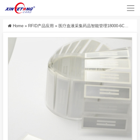
Home
»
RFID产品应用
»
医疗血液采集药品智能管理18000-6C协议RFID超高频抗液体电子标签