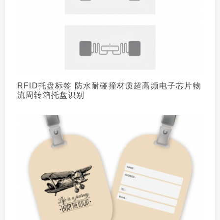
RFID托盘标签 防水耐碰撞材质超高频电子芯片物
流周转箱托盘识别