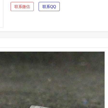
联系微信
联系QQ