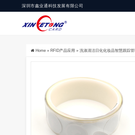
深圳市鑫业通科技发展有限公司
Home
»
RFID产品应用
»
洗涤清洁日化化妆品智慧跟踪管理