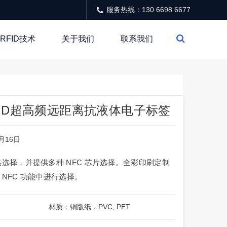
服务热线：130 6698 6677
RFID技术
关于我们
联系我们
ID超高频远距离抗液体电子标签
3月16日
供选择，并提供多种 NFC 芯片选择。全彩印刷定制
NFC 功能中进行选择。
材质：铜版纸，PVC, PET