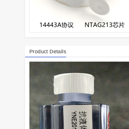
Product Details