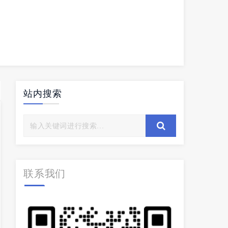
站内搜索
联系我们