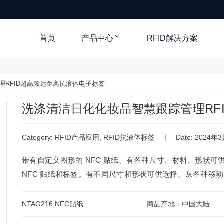
首页
产品中心
RFID解决方案
RFID超高频远距离抗液体电子标签
洗涤清洁日化化妆品智慧跟踪管理RF
|
Category:
RFID产品应用
,
RFID抗液体标签
Date: 2024年
带有自定义图形的 NFC 贴纸。有各种尺寸、材料、形状可
NFC 贴纸和标签。有不同尺寸和形状可供选择。从各种移动 
NTAG216 NFC贴纸
商品产地：中国大陆