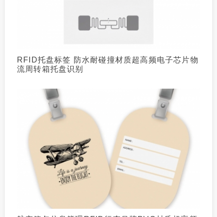
RFID托盘标签 防水耐碰撞材质超高频电子芯片物
流周转箱托盘识别