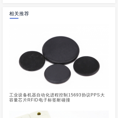
相关推荐
工业设备机器自动化进程控制15693协议PPS大
容量芯片RFID电子标签耐碰撞