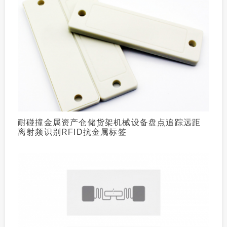
耐碰撞金属资产仓储货架机械设备盘点追踪远距
离射频识别RFID抗金属标签