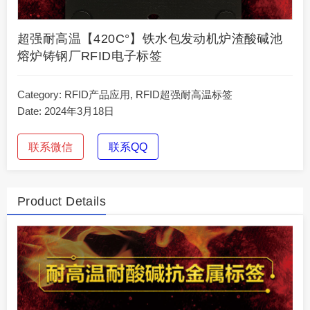
超强耐高温【420C°】铁水包发动机炉渣酸碱池
熔炉铸钢厂RFID电子标签
Category:
RFID产品应用
,
RFID超强耐高温标签
Date: 2024年3月18日
联系微信
联系QQ
Product Details