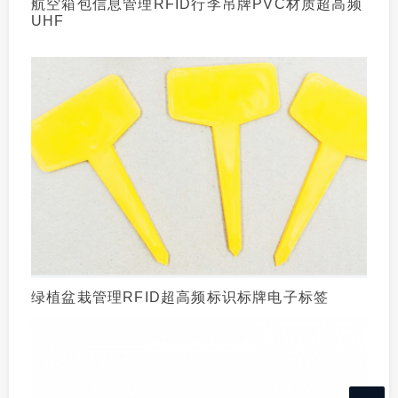
航空箱包信息管理RFID行李吊牌PVC材质超高频
UHF
绿植盆栽管理RFID超高频标识标牌电子标签