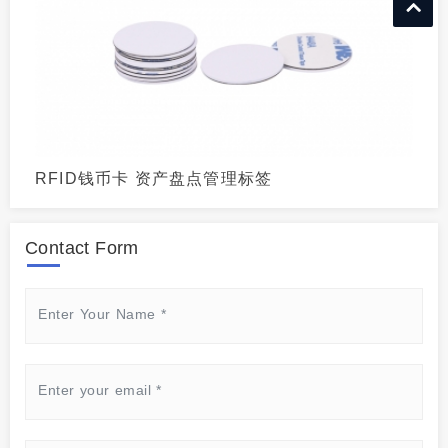
RFID钱币卡 资产盘点管理标签
Contact Form