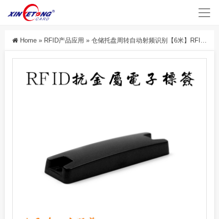
Home
»
RFID产品应用
»
仓储托盘周转自动射频识别【6米】RFID超高频远距离抗金属标签