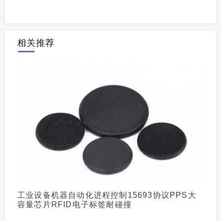
相关推荐
工业设备机器自动化进程控制15693协议PPS大
容量芯片RFID电子标签耐碰撞