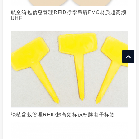
航空箱包信息管理RFID行李吊牌PVC材质超高频
UHF
绿植盆栽管理RFID超高频标识标牌电子标签