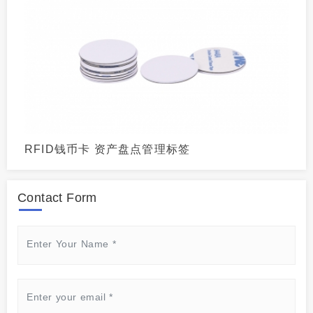
RFID钱币卡 资产盘点管理标签
Contact Form