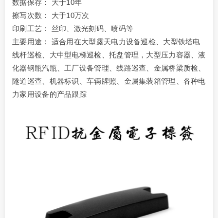
数据保存： 大于10年
擦写次数： 大于10万次
印刷工艺： 丝印、激光刻码、喷码等
主要用途： 适合用在大型露天电力设备巡检、大型铁塔电
线杆巡检、大中型电梯巡检、托盘管理，大型压力容器、液
化器钢瓶汽瓶、工厂设备管理、线路巡查、金属桥梁质检、
隧道巡查、机器标识、车辆牌照、金属集装箱管理、各种电
力家用设备的产品跟踪