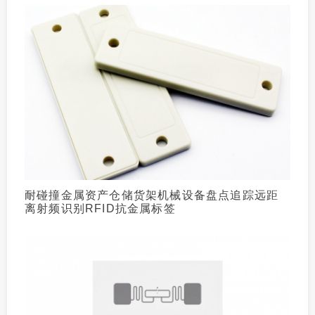
耐碰撞金属资产仓储货架机械设备盘点追踪远距
离射频识别RFID抗金属标签