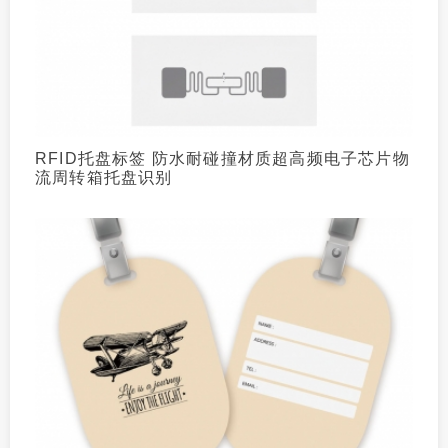
RFID托盘标签 防水耐碰撞材质超高频电子芯片物
流周转箱托盘识别