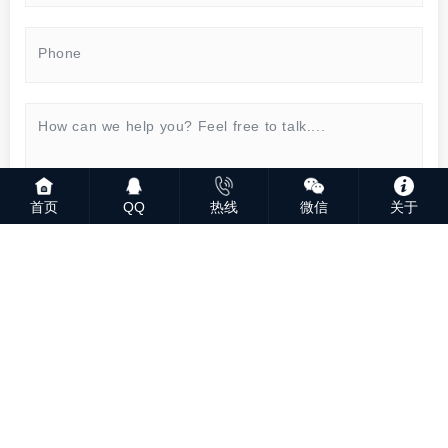
首页
QQ
热线
微信
关于
SEND MESSAGE
© 2023 深圳市鑫业通科技发展有限公司版权所有
粤ICP备