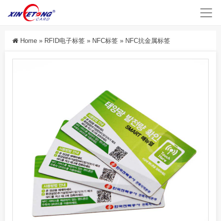
Home
»
RFID电子标签
»
NFC标签
»
NFC抗金属标签