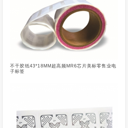
不干胶纸43*18MM超高频MR6芯片美标零售业电
子标签