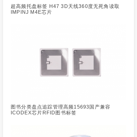
超高频托盘标签 H47 3D天线360度无死角读取
IMPINJ M4E芯片
图书分类盘点追踪管理高频15693国产兼容
ICODEX芯片RFID图书标签