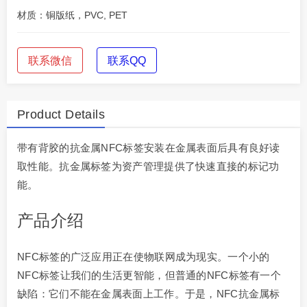
材质：铜版纸，PVC, PET
联系微信
联系QQ
Product Details
带有背胶的抗金属NFC标签安装在金属表面后具有良好读
取性能。抗金属标签为资产管理提供了快速直接的标记功
能。
产品介绍
NFC标签的广泛应用正在使物联网成为现实。一个小的
NFC标签让我们的生活更智能，但普通的NFC标签有一个
缺陷：它们不能在金属表面上工作。于是，NFC抗金属标