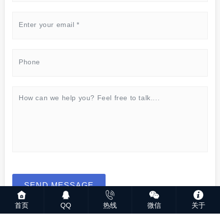
SEND MESSAGE
首页
QQ
热线
微信
关于