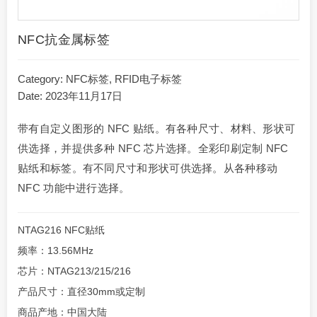
NFC抗金属标签
Category:
NFC标签
,
RFID电子标签
Date: 2023年11月17日
带有自定义图形的 NFC 贴纸。有各种尺寸、材料、形状可
供选择，并提供多种 NFC 芯片选择。全彩印刷定制 NFC
贴纸和标签。有不同尺寸和形状可供选择。从各种移动
NFC 功能中进行选择。
NTAG216 NFC贴纸
频率：13.56MHz
芯片：NTAG213/215/216
产品尺寸：直径30mm或定制
商品产地：中国大陆