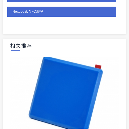
Next post: NFC海报
相关推荐