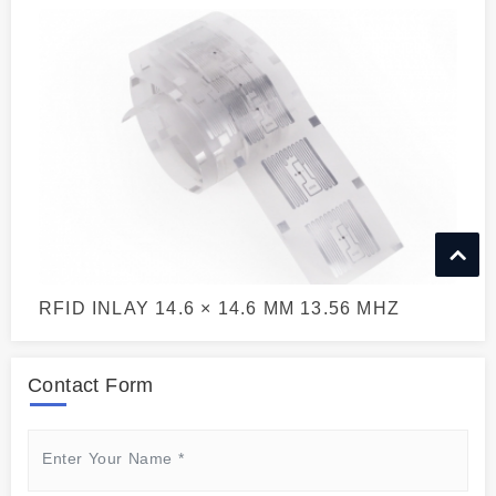
RFID INLAY 14.6 × 14.6 MM 13.56 MHZ
Contact Form