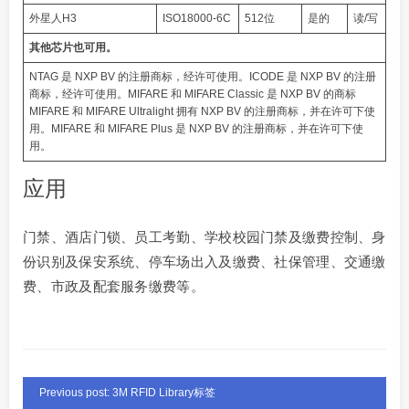
外星人H3
ISO18000-6C
512位
是的
读/写
其他芯片也可用。
NTAG 是 NXP BV 的注册商标，经许可使用。ICODE 是 NXP BV 的注册
商标，经许可使用。MIFARE 和 MIFARE Classic 是 NXP BV 的商标
MIFARE 和 MIFARE Ultralight 拥有 NXP BV 的注册商标，并在许可下使
用。MIFARE 和 MIFARE Plus 是 NXP BV 的注册商标，并在许可下使
用。
应用
门禁、酒店门锁、员工考勤、学校校园门禁及缴费控制、身
份识别及保安系统、停车场出入及缴费、社保管理、交通缴
费、市政及配套服务缴费等。
Previous post: 3M RFID Library标签