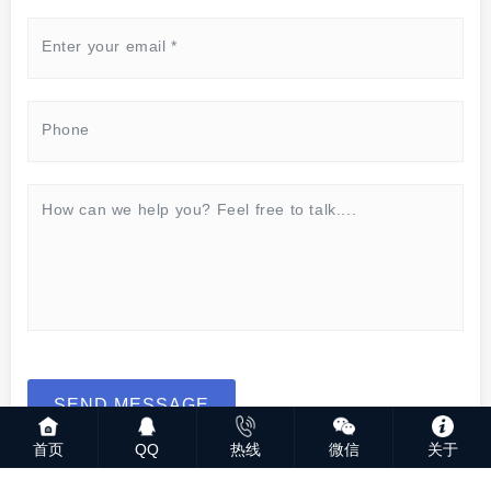
SEND MESSAGE
首页
QQ
热线
微信
关于