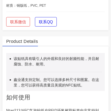
材质：铜版纸，PVC, PET
联系微信
联系QQ
Product Details
该贴纸具有吸引人的外观和良好的射频性能，并且耐
腐蚀、防水、耐用。
鑫业通支持定制。您可以选择多种尺寸和图案。在这
里，您可以获得高质量且美观的NFC贴纸。
如何使用
Ntag213 NFC气泡贴纸在RFID环氧树脂标签中非常特别，