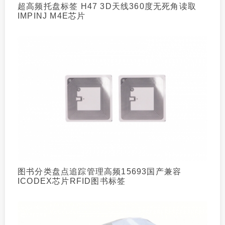
超高频托盘标签 H47 3D天线360度无死角读取
IMPINJ M4E芯片
图书分类盘点追踪管理高频15693国产兼容
ICODEX芯片RFID图书标签