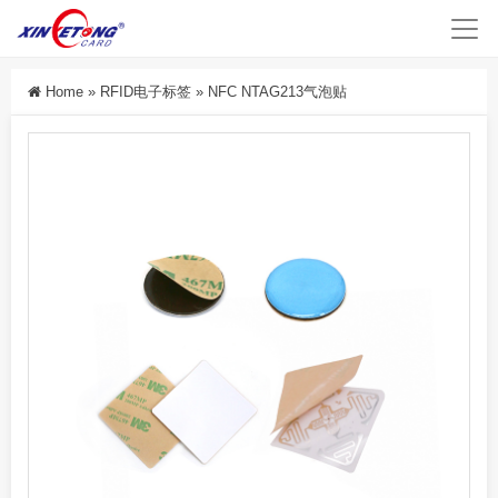
Home
»
RFID电子标签
»
NFC NTAG213气泡贴