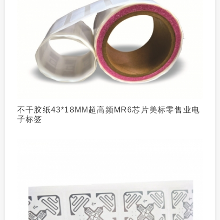
不干胶纸43*18MM超高频MR6芯片美标零售业电
子标签