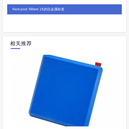
Next post: Mifare 1K的抗金属标签
相关推荐