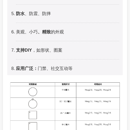
防水
、防震、防摔
美观、小巧
、精致
的外观
支持DIY
，如形状、图案
应用广泛：
门禁、社交互动等