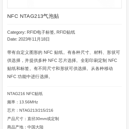
NFC NTAG213气泡贴
Category:
RFID电子标签
,
RFID贴纸
Date: 2023年11月18日
带有自定义图形的 NFC 贴纸。有各种尺寸、材料、形状可
供选择，并提供多种 NFC 芯片选择。全彩印刷定制 NFC
贴纸和标签。有不同尺寸和形状可供选择。从各种移动
NFC 功能中进行选择。
NTAG216 NFC贴纸
频率：13.56MHz
芯片：NTAG213/215/216
产品尺寸：直径30mm或定制
商品产地：中国大陆