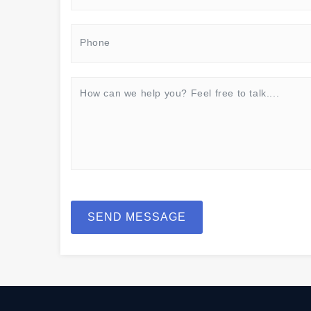
SEND MESSAGE