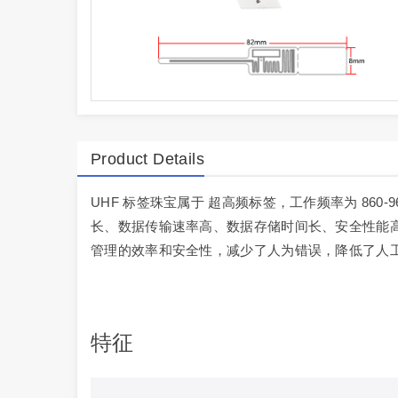
Product Details
UHF 标签珠宝属于 超高频标签，工作频率为 860-9
长、数据传输速率高、数据存储时间长、安全性能
管理的效率和安全性，减少了人为错误，降低了人
特征