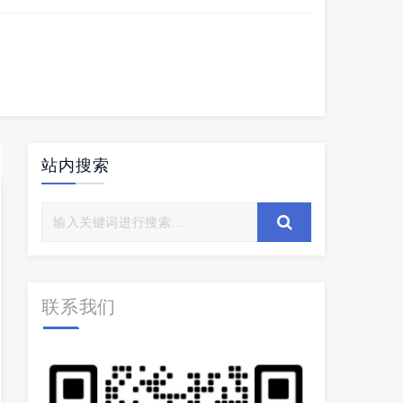
站内搜索
联系我们