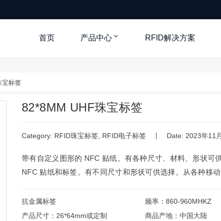
首页
产品中心
RFID解决方案
F珠宝标签
82*8MM UHF珠宝标签
|
Category:
RFID珠宝标签
,
RFID电子标签
Date: 2023年1
带有自定义图形的 NFC 贴纸。有各种尺寸、材料、形状可
NFC 贴纸和标签。有不同尺寸和形状可供选择。从各种移动 
抗金属标签
频率：860-960MHKZ
产品尺寸：26*64mm或定制
商品产地：中国大陆