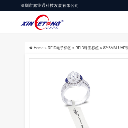
深圳市鑫业通科技发展有限公司
Home
»
RFID电子标签
»
RFID珠宝标签
»
82*8MM UH