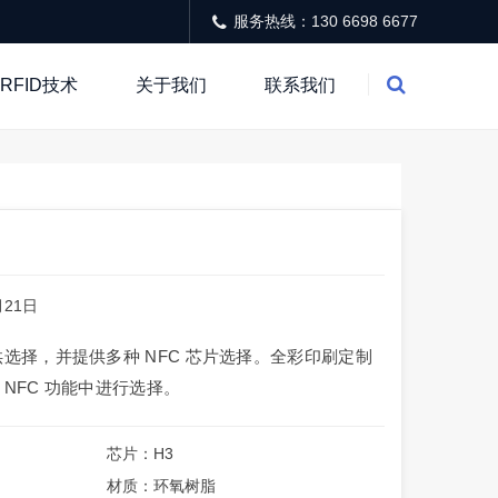
服务热线：130 6698 6677
RFID技术
关于我们
联系我们
1月21日
供选择，并提供多种 NFC 芯片选择。全彩印刷定制
NFC 功能中进行选择。
芯片：H3
材质：环氧树脂