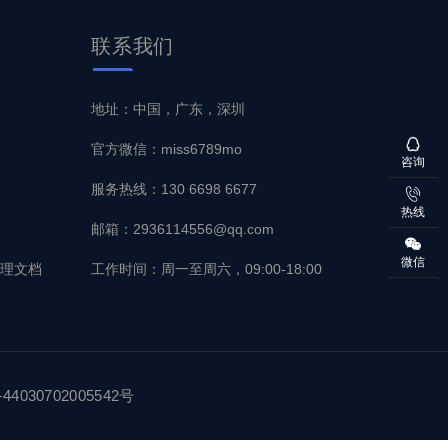
联系
我们
地址：中国，广东，深圳
官方微信：miss6789mo
咨询
服务热线：130 6698 6677
热线
邮箱：2936114556@qq.com
微信
管理文档
工作时间：周一至周六，09:00-18:00
030702005542号