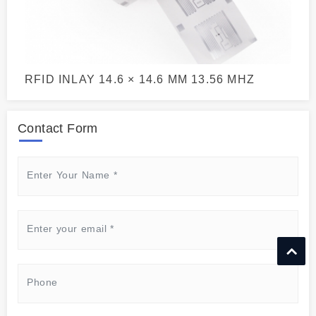
RFID INLAY 14.6 × 14.6 MM 13.56 MHZ
Contact Form