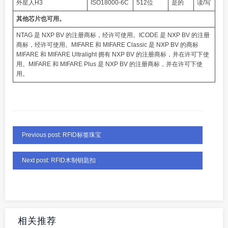
外星人H3
ISO18000-6C
512位
是的
读/写
其他芯片也可用。
NTAG 是 NXP BV 的注册商标，经许可使用。ICODE 是 NXP BV 的注册
商标，经许可使用。MIFARE 和 MIFARE Classic 是 NXP BV 的商标
MIFARE 和 MIFARE Ultralight 拥有 NXP BV 的注册商标，并在许可下使
用。MIFARE 和 MIFARE Plus 是 NXP BV 的注册商标，并在许可下使
用。
Previous post: RFID标签珠宝
Next post: RFID木制钥匙扣
相关推荐