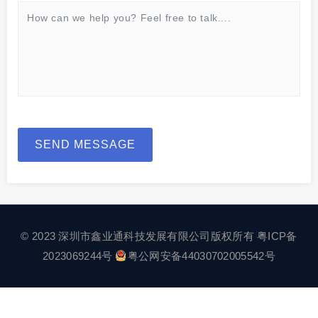
SEND MESSAGE
© 2023 深圳市鑫业通科技发展有限公司版权所有
粤ICP备
2023069244号
粤公网安备44030702005542号