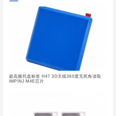
超高频托盘标签 H47 3D天线360度无死角读取
IMPINJ M4E芯片