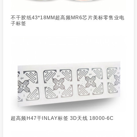
不干胶纸43*18MM超高频MR6芯片美标零售业电
子标签
超高频H47干INLAY标签 3D天线 18000-6C