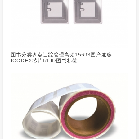
图书分类盘点追踪管理高频15693国产兼容
ICODEX芯片RFID图书标签