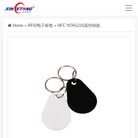
Home
»
RFID电子标签
»
NFC NTAG215遥控钥匙