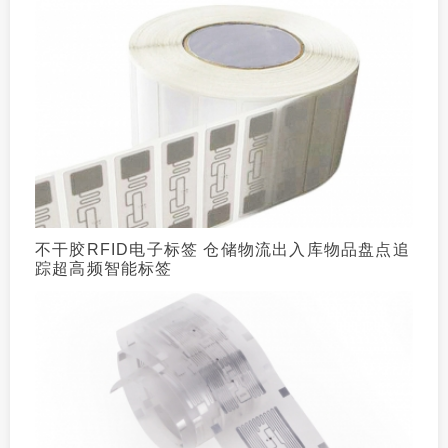
不干胶RFID电子标签 仓储物流出入库物品盘点追
踪超高频智能标签