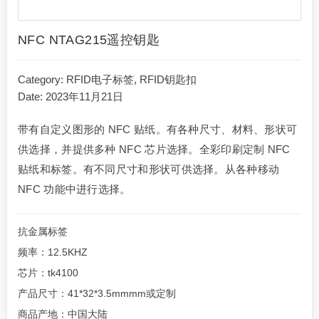
NFC NTAG215遥控钥匙
Category:
RFID电子标签
,
RFID钥匙扣
Date: 2023年11月21日
带有自定义图形的 NFC 贴纸。有各种尺寸、材料、形状可
供选择，并提供多种 NFC 芯片选择。全彩印刷定制 NFC
贴纸和标签。有不同尺寸和形状可供选择。从各种移动
NFC 功能中进行选择。
抗金属标签
频率：12.5KHZ
芯片：tk4100
产品尺寸：41*32*3.5mmmm或定制
商品产地：中国大陆