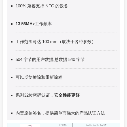
100% 兼容支持 NFC 的设备
13.56MHz
工作频率
工作范围可达 100 mm（取决于各种参数）
504 字节的用户数据;总数据 540 字节
可以反复擦除和重新编程
系列32位密码认证，
安全性能更好
内置原创签名，提供简单而强大的产品认证方法