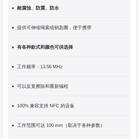
耐腐蚀、防震、防水
提供可伸缩绳索或钥匙圈，便于携带
有各种款式和颜色可供选择
工作频率：13.56 MHz
可以反复擦除和重新编程
100% 兼容支持 NFC 的设备
工作范围可达 100 mm（取决于各种参数）