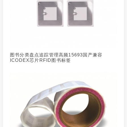
图书分类盘点追踪管理高频15693国产兼容
ICODEX芯片RFID图书标签