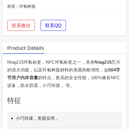
材质：环氧树脂
联系微信
联系QQ
Product Details
Ntag215环氧标签，NFC环氧标签之一，具有
Ntag215
芯片
的强大功能，以及环氧树脂材料的美观和耐用性，如
504字
节用户内存容量
的特点，更高的安全性能，100%兼容NFC
设备，防水防震，小巧玲珑， 等。
特征
小巧玲珑，美观实用，