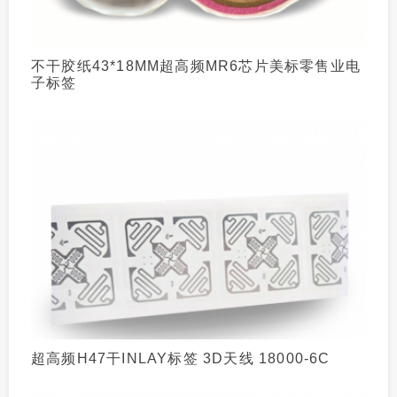
不干胶纸43*18MM超高频MR6芯片美标零售业电
子标签
超高频H47干INLAY标签 3D天线 18000-6C