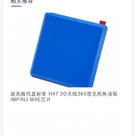
相关推荐
超高频托盘标签 H47 3D天线360度无死角读取
IMPINJ M4E芯片