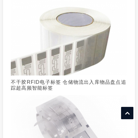
不干胶RFID电子标签 仓储物流出入库物品盘点追
踪超高频智能标签