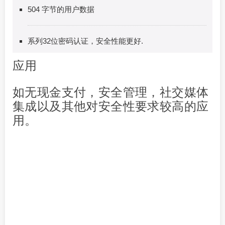
504 字节的用户数据
系列32位密码认证，安全性能更好.
应用
如无现金支付，安全管理，社交媒体
集成以及其他对安全性要求较高的应
用。