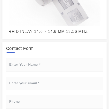
RFID INLAY 14.6 × 14.6 MM 13.56 MHZ
Contact Form