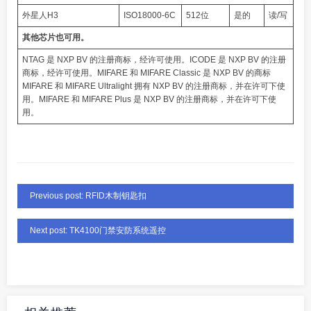
外星人H3
ISO18000-6C
512位
是的
读/写
其他芯片也可用。
NTAG 是 NXP BV 的注册商标，经许可使用。ICODE 是 NXP BV 的注册
商标，经许可使用。MIFARE 和 MIFARE Classic 是 NXP BV 的商标
MIFARE 和 MIFARE Ultralight 拥有 NXP BV 的注册商标，并在许可下使
用。MIFARE 和 MIFARE Plus 是 NXP BV 的注册商标，并在许可下使
用。
Previous post: RFID木制钥匙扣
Next post: TK4100门禁安防系统遥控