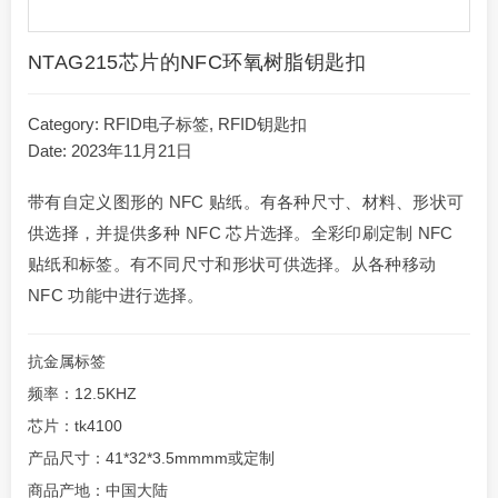
NTAG215芯片的NFC环氧树脂钥匙扣
Category:
RFID电子标签
,
RFID钥匙扣
Date: 2023年11月21日
带有自定义图形的 NFC 贴纸。有各种尺寸、材料、形状可
供选择，并提供多种 NFC 芯片选择。全彩印刷定制 NFC
贴纸和标签。有不同尺寸和形状可供选择。从各种移动
NFC 功能中进行选择。
抗金属标签
频率：12.5KHZ
芯片：tk4100
产品尺寸：41*32*3.5mmmm或定制
商品产地：中国大陆