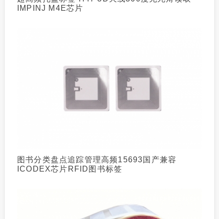
IMPINJ M4E芯片
图书分类盘点追踪管理高频15693国产兼容
ICODEX芯片RFID图书标签