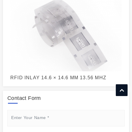
RFID INLAY 14.6 × 14.6 MM 13.56 MHZ
Contact Form