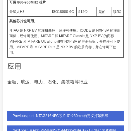
可用 860-960MHz 芯片
外星人H3
ISO18000-6C
512位
是的
读/写
其他芯片也可用。
NTAG 是 NXP BV 的注册商标，经许可使用。ICODE 是 NXP BV 的注册
商标，经许可使用。MIFARE 和 MIFARE Classic 是 NXP BV 的商标
MIFARE 和 MIFARE Ultralight 拥有 NXP BV 的注册商标，并在许可下使
用。MIFARE 和 MIFARE Plus 是 NXP BV 的注册商标，并在许可下使
用。
应用
金融、航运、电力、石化、集装箱等行业
Previous post: NTAG216NFC芯片 直径30mm自定义打印贴纸
Next post: 直径25MM高频ISO14443协议NATG 213 NFC 芯片透明