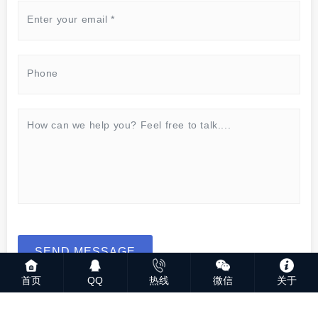
SEND MESSAGE
首页
QQ
热线
微信
关于