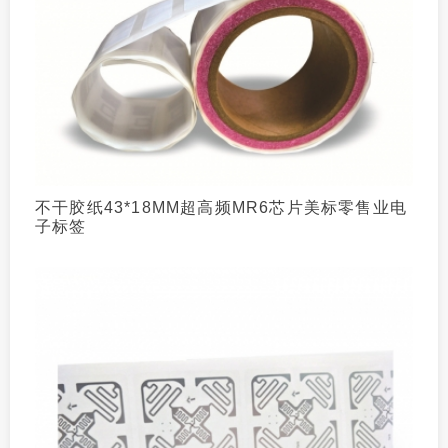
不干胶纸43*18MM超高频MR6芯片美标零售业电
子标签