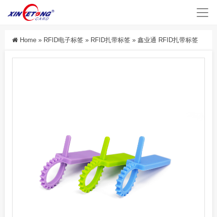
Home
»
RFID电子标签
»
RFID扎带标签
»
鑫业通 RFID扎带标签