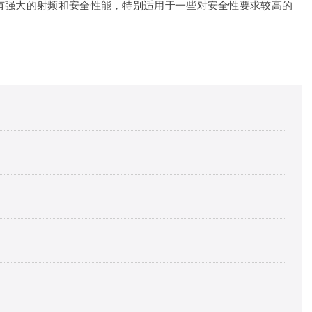
有强大的射频和安全性能，特别适用于一些对安全性要求较高的