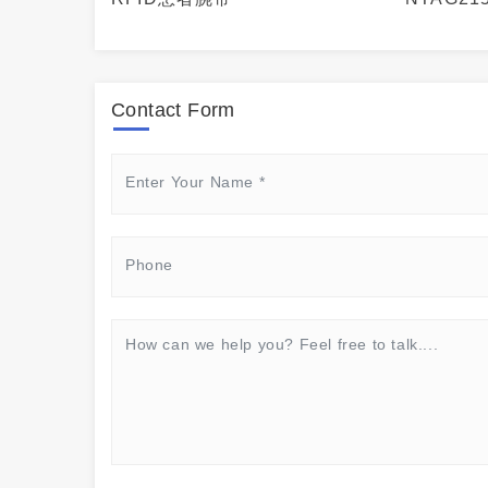
Contact Form