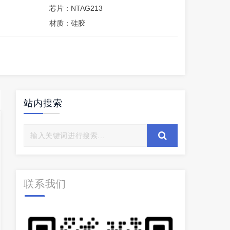
芯片：NTAG213
材质：硅胶
站内搜索
联系我们