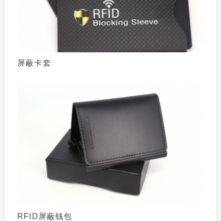
屏蔽卡套
RFID屏蔽钱包