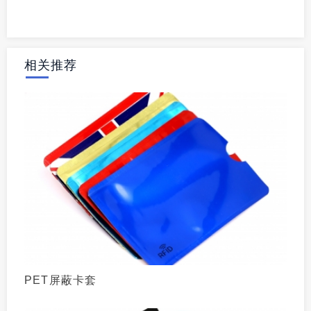
相关推荐
PET屏蔽卡套