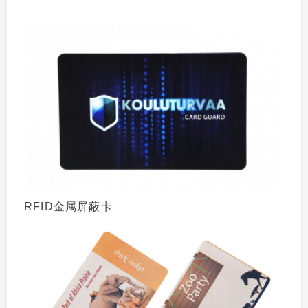
RFID金属屏蔽卡