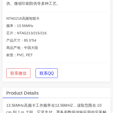
伪、微缩印刷防伪等多种工艺。
NTAG216高频智能卡
频率：13.56MHz
芯片：NTAG213/215/216
产品尺寸：85.5*54
商品产地：中国大陆
材质：PVC, PET
联系微信
联系QQ
Product Details
13.56MHz高频卡工作频率在13.56MHZ，读取范围在 10
cm 到 1 m 之间。它是支付、票务和数据传输应用的完美解