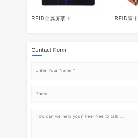
RFID金属屏蔽卡
RFID票
Contact Form