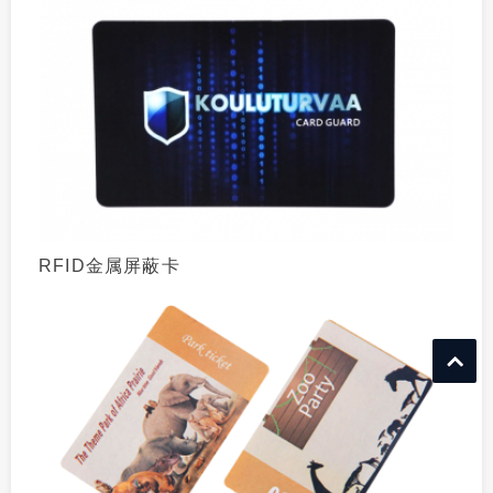
RFID金属屏蔽卡