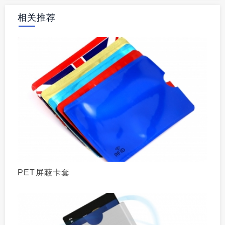
相关推荐
PET屏蔽卡套