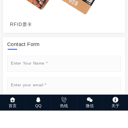
RFID票卡
Contact Form
首页
QQ
热线
微信
关于