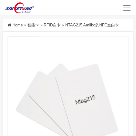
Home
»
智能卡
»
RFID白卡
»
NTAG215 Amiibo的NFC空白卡