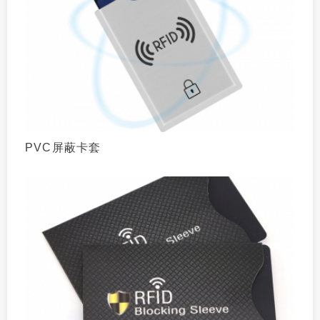
PVC屏蔽卡套