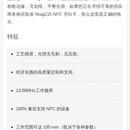
粗糙边缘，无划痕，平整光滑。如果您正在寻找可靠的供应
商来购买批发 Ntag215 NFC 空白卡，那么这里是正确的地
方。
特征
工艺精湛，光滑无毛刺，无压痕。
经济实惠的高质量定制和支持。
13.56MHz工作频率
100% 兼容支持 NFC 的设备
工作范围可达 100 mm（取决于各种参数）