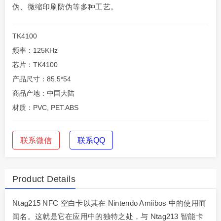
伪、微缩印刷防伪等多种工艺。
TK4100
频率：125KHz
芯片：TK4100
产品尺寸：85.5*54
商品产地：中国大陆
材质：PVC, PET.ABS
联系微信
联系QQ
Product Details
Ntag215 NFC 空白卡以其在 Nintendo Amiibos 中的使用而
闻名。这就是它在应用中的独特之处，与 Ntag213 智能卡