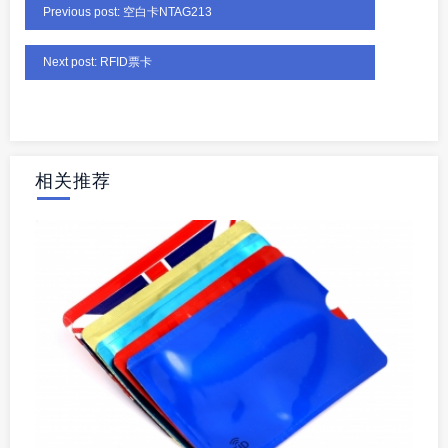
Previous post: 空白卡NTAG213
Next post: RFID票卡
相关推荐