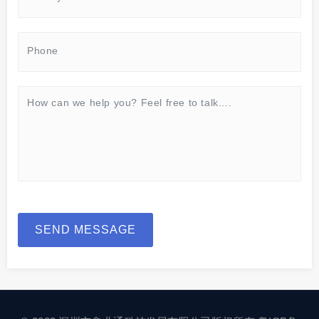
SEND MESSAGE