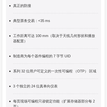
真正的防撞
典型票务交易：<35 ms
工作距离可达 100 mm（取决于天线几何形状和播放
器配置）
制造商为每个器件编程的 7 字节 UID
系列 32 位用户可定义的一次性可编程 （OTP） 区域
3 个独立的 24 位真单向仪表
每页现场可编程只读锁定功能（扩展存储器部分每 2
页）