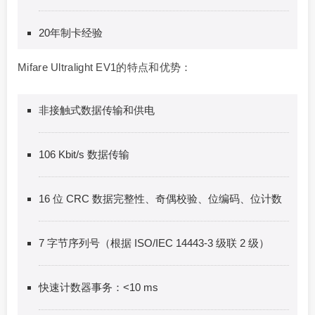
20年制卡经验
Mifare Ultralight EV1的特点和优势：
非接触式数据传输和供电
106 Kbit/s 数据传输
16 位 CRC 数据完整性、奇偶校验、位编码、位计数
7 字节序列号（根据 ISO/IEC 14443-3 级联 2 级）
快速计数器事务：<10 ms