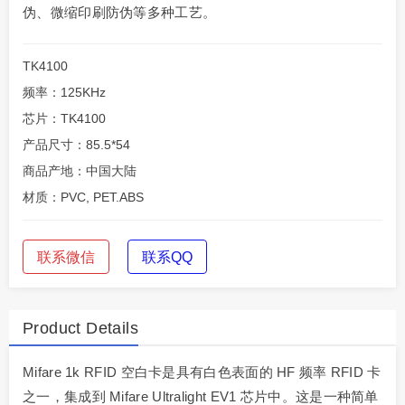
伪、微缩印刷防伪等多种工艺。
TK4100
频率：125KHz
芯片：TK4100
产品尺寸：85.5*54
商品产地：中国大陆
材质：PVC, PET.ABS
联系微信
联系QQ
Product Details
Mifare 1k RFID 空白卡是具有白色表面的 HF 频率 RFID 卡
之一，集成到 Mifare Ultralight EV1 芯片中。这是一种简单