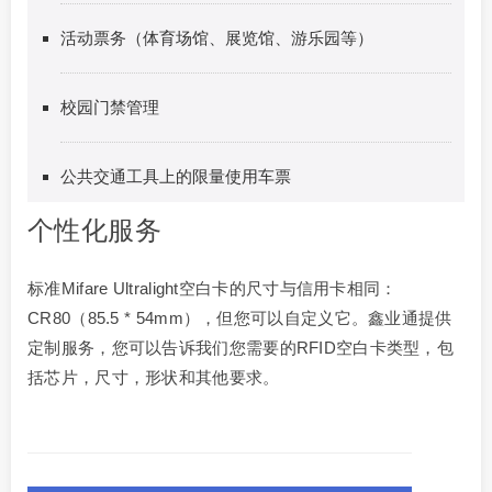
活动票务（体育场馆、展览馆、游乐园等）
校园门禁管理
公共交通工具上的限量使用车票
个性化服务
标准Mifare Ultralight空白卡的尺寸与信用卡相同：
CR80（85.5 * 54mm），但您可以自定义它。鑫业通提供
定制服务，您可以告诉我们您需要的RFID空白卡类型，包
括芯片，尺寸，形状和其他要求。