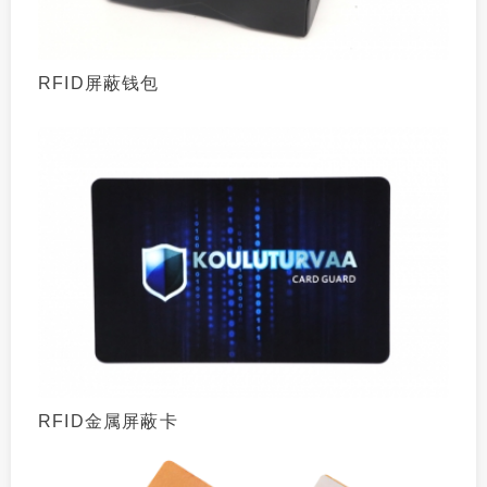
RFID屏蔽钱包
RFID金属屏蔽卡