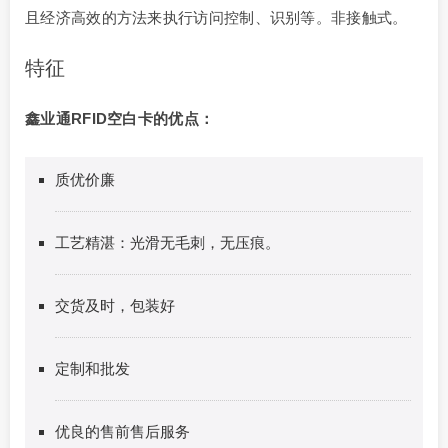
且经济高效的方法来执行访问控制、识别等。非接触式。
特征
鑫业通RFID空白卡的优点：
质优价廉
工艺精湛：光滑无毛刺，无压痕。
交货及时，包装好
定制和批发
优良的售前售后服务