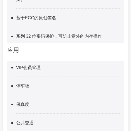
基于ECC的原创签名
系列 32 位密码保护，可防止意外的内存操作
应用
VIP会员管理
停车场
保真度
公共交通