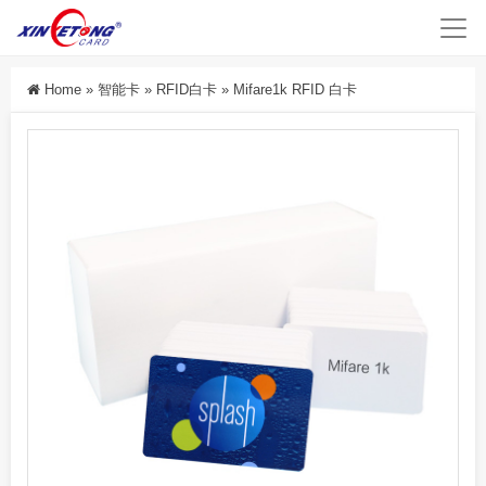
Home
»
智能卡
»
RFID白卡
»
Mifare1k RFID 白卡