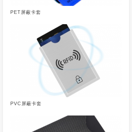
PET屏蔽卡套
PVC屏蔽卡套