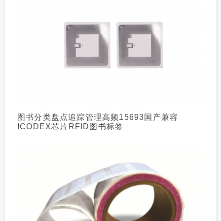
图书分类盘点追踪管理高频15693国产兼容
ICODEX芯片RFID图书标签