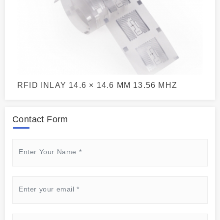
RFID INLAY 14.6 × 14.6 MM 13.56 MHZ
Contact Form