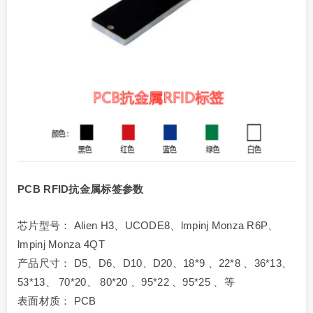
PCB RFID抗金属标签参数
芯片型号： Alien H3、UCODE8、lmpinj Monza R6P、
lmpinj Monza 4QT
产品尺寸： D5、D6、D10、D20、18*9 、22*8 、36*13、
53*13、 70*20、 80*20 、95*22 、95*25 、等
表面材质： PCB