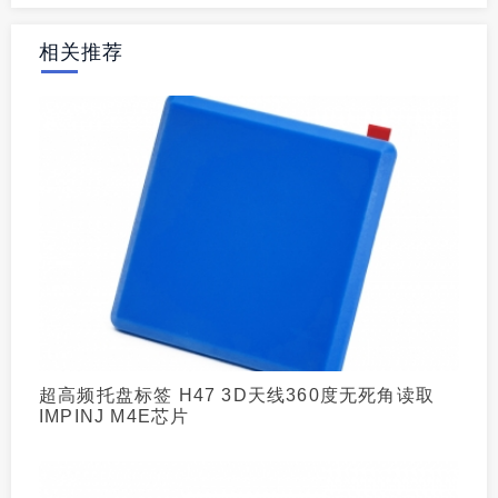
相关推荐
超高频托盘标签 H47 3D天线360度无死角读取
IMPINJ M4E芯片