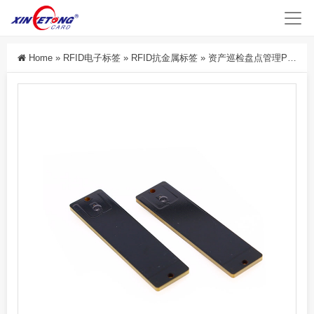
Home
»
RFID电子标签
»
RFID抗金属标签
»
资产巡检盘点管理PCB超高频RFID抗金属标签