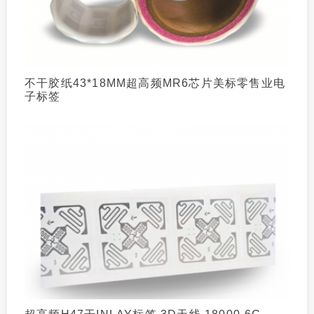
不干胶纸43*18MM超高频MR6芯片美标零售业电
子标签