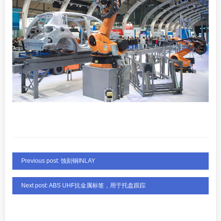
Previous post: 蚀刻铜INLAY
Next post: ABS UHF抗金属标签，用于托盘跟踪