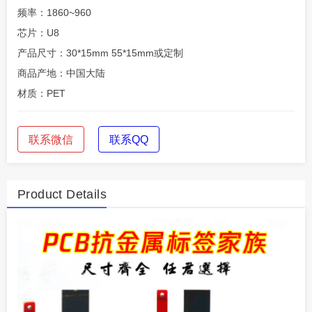
频率：1860~960
芯片：U8
产品尺寸：30*15mm 55*15mm或定制
商品产地：中国大陆
材质：PET
联系微信
联系QQ
Product Details