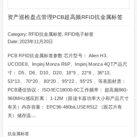
资产巡检盘点管理PCB超高频RFID抗金属标签
Category:
RFID抗金属标签
,
RFID电子标签
Date: 2023年11月20日
PCB RFID抗金属标签参数 芯片型号： Alien H3、
UCODE8、lmpinj Monza R6P、lmpinj Monza 4QT产品尺
寸： D5、D6、D10、D20、18*9 、22*8 、36*13、
53*13、 70*20、 80*20 、95*22 、95*25 、等表面材质：
PCB通信协议： ISO/IEC18000-6C工作频率： 超高频860-
960MHz感应距离： 1-12M（跟读卡器功率大小和产品尺寸
有关）内存容量： EPC96-480bit,USER512 （跟芯片有
关）储存温…
抗金属标签