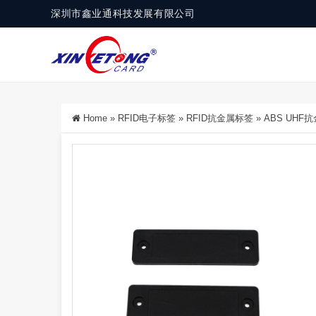
深圳市鑫业通科技发展有限公司
Home
»
RFID电子标签
»
RFID抗金属标签
»
ABS UH