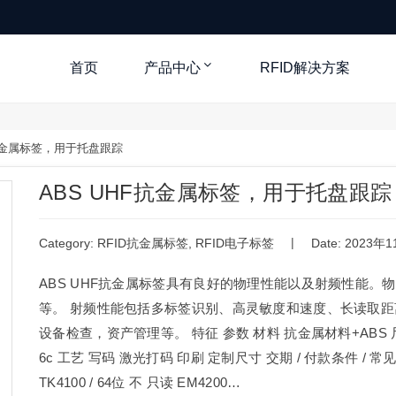
首页
产品中心
RFID解决方案
F抗金属标签，用于托盘跟踪
ABS UHF抗金属标签，用于托盘跟踪
|
Category:
RFID抗金属标签
,
RFID电子标签
Date: 2023年
ABS UHF抗金属标签具有良好的物理性能以及射频性能
等。 射频性能包括多标签识别、高灵敏度和速度、长读取距离等
设备检查，资产管理等。 特征 参数 材料 抗金属材料+ABS 尺寸 4
6c 工艺 写码 激光打码 印刷 定制尺寸 交期 / 付款条件 / 常
TK4100 / 64位 不 只读 EM4200…