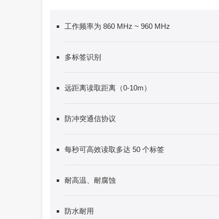
工作频率为 860 MHz ~ 960 MHz
多标签识别
远距离读取距离（0-10m）
防冲突通信协议
每秒可高效读取多达 50 个标签
耐高温、耐腐蚀
防水耐用