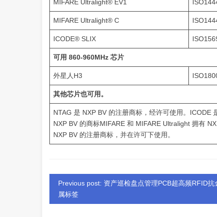
MIFARE Ultralight® EV1
ISO144
MIFARE Ultralight® C
ISO144
ICODE® SLIX
ISO156
可用 860-960MHz 芯片
外星人H3
ISO180
其他芯片也可用。
NTAG 是 NXP BV 的注册商标，经许可使用。ICODE 是 
NXP BV 的商标MIFARE 和 MIFARE Ultralight 
NXP BV 的注册商标，并在许可下使用。
Previous post: 资产巡检盘点管理PCB超高频RFID抗
属标签