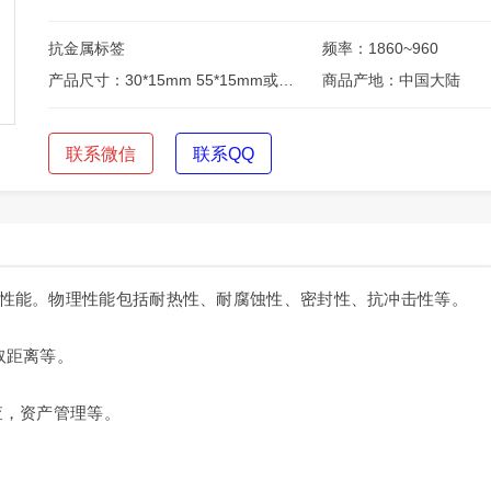
抗金属标签
频率：1860~960
产品尺寸：30*15mm 55*15mm或定制
商品产地：中国大陆
联系微信
联系QQ
性能。物理性能包括耐热性、耐腐蚀性、密封性、抗冲击性等。
取距离等。
查，资产管理等。