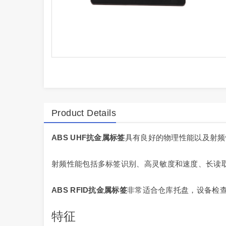
Product Details
ABS UHF抗金属标签
具有良好的物理性能以及射频
射频性能包括多标签识别、高灵敏度和速度、长读
ABS RFID抗金属标签
非常适合仓库托盘，设备检
特征