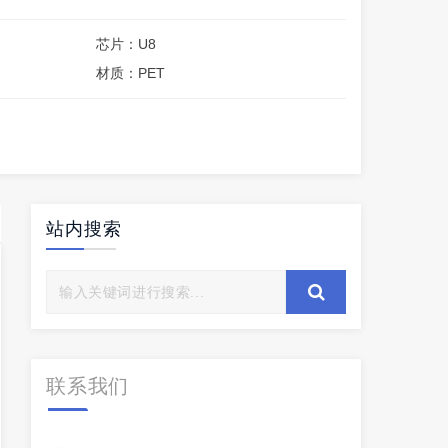
芯片：U8
材质：PET
站内搜索
联系我们