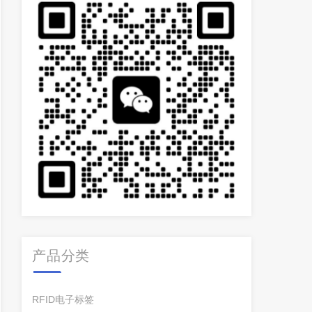
产品分类
RFID电子标签