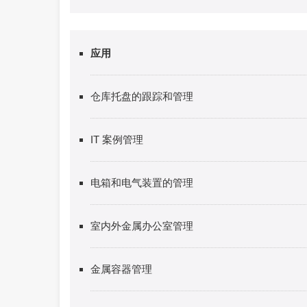
应用
仓库托盘的跟踪和管理
IT 案例管理
电箱和电气装置的管理
室内外金属办公室管理
金属容器管理