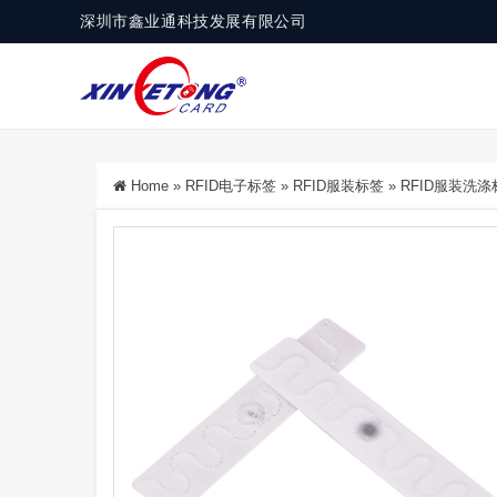
深圳市鑫业通科技发展有限公司
Home
»
RFID电子标签
»
RFID服装标签
»
RFID服装洗涤