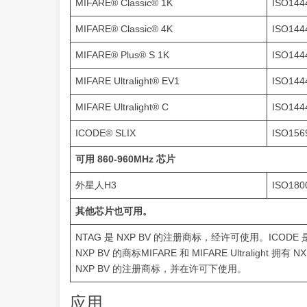
MIFARE® Classic® 1K
ISO144
MIFARE® Classic® 4K
ISO144
MIFARE® Plus® S 1K
ISO144
MIFARE Ultralight® EV1
ISO144
MIFARE Ultralight® C
ISO144
ICODE® SLIX
ISO156
可用 860-960MHz 芯片
外星人H3
ISO180
其他芯片也可用。
NTAG 是 NXP BV 的注册商标，经许可使用。ICODE 是 
NXP BV 的商标MIFARE 和 MIFARE Ultralight 
NXP BV 的注册商标，并在许可下使用。
应用