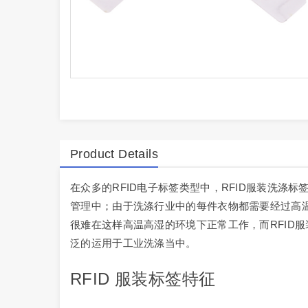
Product Details
在众多的RFID电子标签类型中，RFID服装洗涤
管理中；由于洗涤行业中的每件衣物都需要经过高温
很难在这样高温高湿的环境下正常工作，而RFID
泛的运用于工业洗涤当中。
RFID 服装标签特征