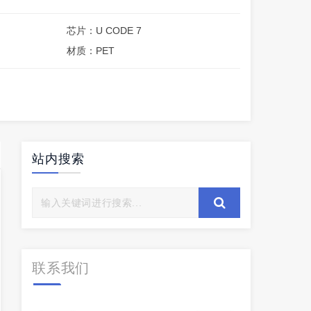
芯片：U CODE 7
材质：PET
站内搜索
联系我们