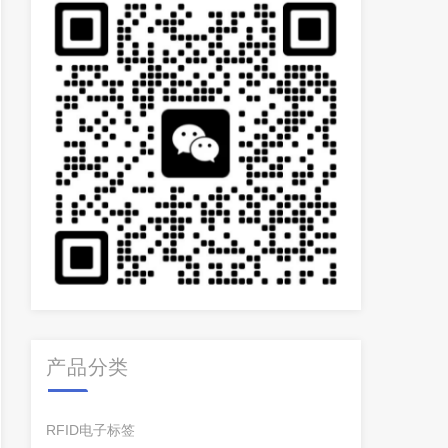
产品分类
RFID电子标签