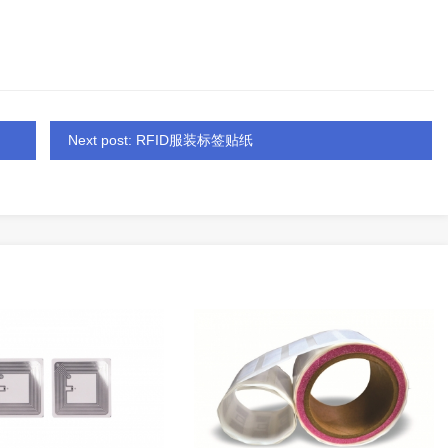
Next post: RFID服装标签贴纸