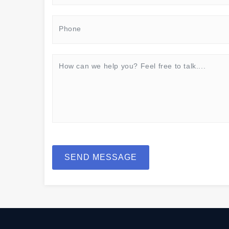
SEND MESSAGE