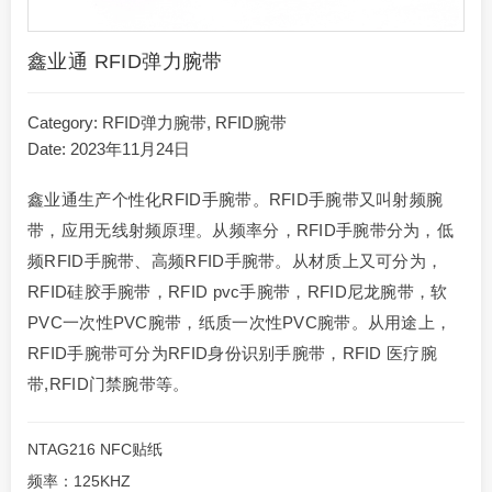
鑫业通 RFID弹力腕带
Category:
RFID弹力腕带
,
RFID腕带
Date: 2023年11月24日
鑫业通生产个性化RFID手腕带。RFID手腕带又叫射频腕
带，应用无线射频原理。从频率分，RFID手腕带分为，低
频RFID手腕带、高频RFID手腕带。从材质上又可分为，
RFID硅胶手腕带，RFID pvc手腕带，RFID尼龙腕带，软
PVC一次性PVC腕带，纸质一次性PVC腕带。从用途上，
RFID手腕带可分为RFID身份识别手腕带，RFID 医疗腕
带,RFID门禁腕带等。
NTAG216 NFC贴纸
频率：125KHZ