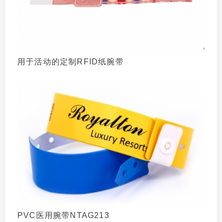
用于活动的定制RFID纸腕带
PVC医用腕带NTAG213