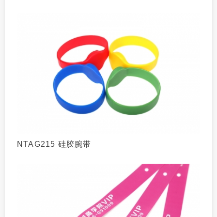
NTAG215 硅胶腕带