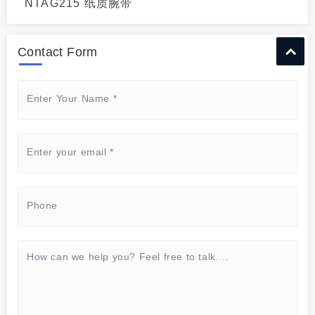
NTAG215 纸质腕带
Contact Form